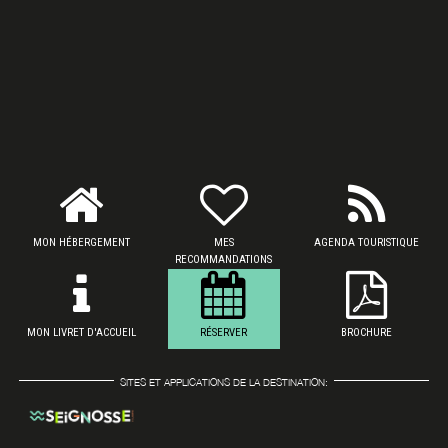
MON HÉBERGEMENT
MES
AGENDA TOURISTIQUE
RECOMMANDATIONS
MON LIVRET D'ACCUEIL
RÉSERVER
BROCHURE
SITES ET APPLICATIONS DE LA DESTINATION: