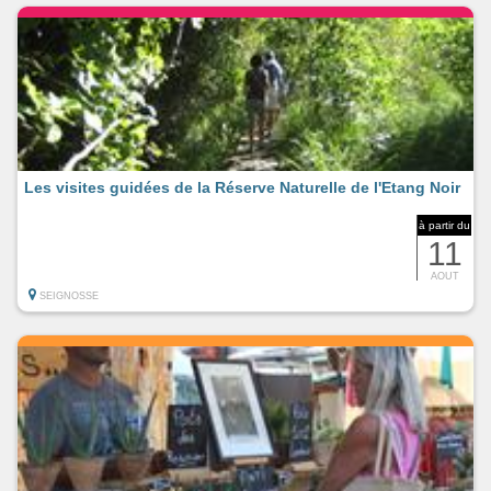
Les visites guidées de la Réserve Naturelle de l'Etang Noir
à partir du
11
AOUT
SEIGNOSSE