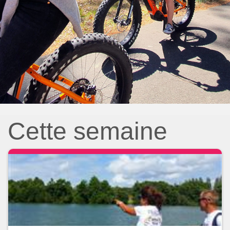
Cette semaine