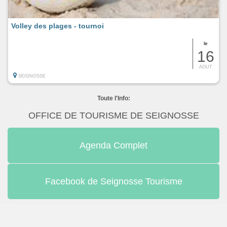
Volley des plages - tournoi
le
16
AOUT
SEIGNOSSE
Toute l'Info:
OFFICE DE TOURISME DE SEIGNOSSE
Agenda Complet
Facebook de Seignosse Tourisme